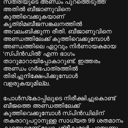
സ്‌ത്രീയുടെ അണ്ഡം പുറത്തെടുത്ത്‌
അതില്‍ ബീജാണുവിനെ
കുത്തിവെക്കുകയാണ്‌
കൃത്രിമബീജസങ്കലനത്തില്‍
അവലംബിക്കുന്ന രീതി. ബീജാണുവിനെ
അണ്ഡത്തിലേക്ക്‌ കുത്തിവെക്കുമ്പോള്‍
അണ്ഡത്തിലെ ഏറ്റവും നിര്‍ണായകമായ
'സ്‌പിന്‍ഡില്‍' എന്ന ഭാഗം
താറുമാറായിപ്പോകാറുണ്ട്‌. ഇത്തരം
അണ്ഡം ഗര്‍ഭപാത്രത്തില്‍
തിരിച്ചുനിക്ഷേപിക്കുമ്പോള്‍
വളരുകയുമില്ല.
പോള്‍സ്‌കോപ്പിലൂടെ നിരീക്ഷിച്ചുകൊണ്ട്‌
ബീജത്തെ അണ്ഡത്തിലേക്ക്‌
കുത്തിവെക്കുമ്പോള്‍ സ്‌പിന്‍ഡിലിന്‌
തകരാറുപറ്റാനുള്ള സാധ്യത 99 ശതമാനം
കുറയുമെന്ന്‌ ഡോ. ശ്രീകുമാര്‍ പറയുന്നു.