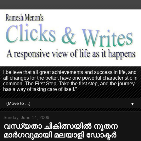
I believe that all great achievements and success in life, and
all changes for the better, have one powerful characteristic in
common: The First Step. Take the first step, and the journey
has a way of taking care of itself.”
▼
Sunday, June 14, 2009
വന്ധ്യതാ ചികിത്സയില്‍ നൂതന
മാര്‍ഗവുമായി മലയാളി ഡോക്ടര്‍